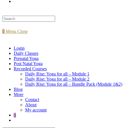
Search
for:
0
Menu
Close
Login
Daily Classes
Prenatal Yoga
Post Natal Yoga
Recorded Courses
Daily Rise: Yoga for all – Module 1
Daily Rise: Yoga for all – Module 2
Daily Rise: Yoga for all – Bundle Pack (Module 1&2)
Blog
More
Contact
About
My account
0