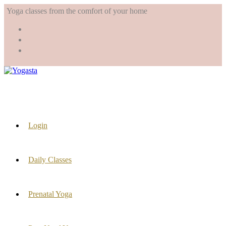
Skip
Yoga classes from the comfort of your home
to
content
Login
Daily Classes
Prenatal Yoga