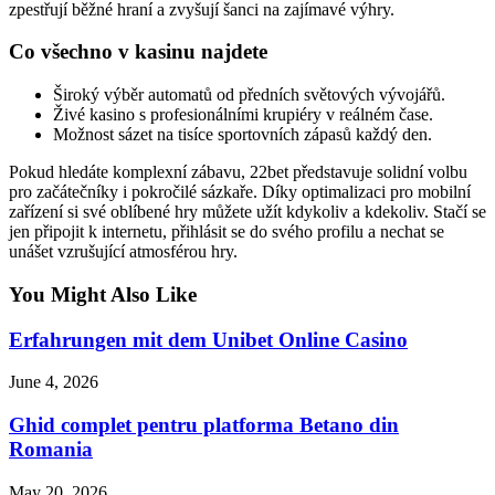
zpestřují běžné hraní a zvyšují šanci na zajímavé výhry.
Co všechno v kasinu najdete
Široký výběr automatů od předních světových vývojářů.
Živé kasino s profesionálními krupiéry v reálném čase.
Možnost sázet na tisíce sportovních zápasů každý den.
Pokud hledáte komplexní zábavu, 22bet představuje solidní volbu
pro začátečníky i pokročilé sázkaře. Díky optimalizaci pro mobilní
zařízení si své oblíbené hry můžete užít kdykoliv a kdekoliv. Stačí se
jen připojit k internetu, přihlásit se do svého profilu a nechat se
unášet vzrušující atmosférou hry.
You Might Also Like
Erfahrungen mit dem Unibet Online Casino
June 4, 2026
Ghid complet pentru platforma Betano din
Romania
May 20, 2026