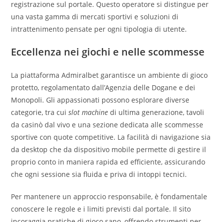
registrazione sul portale. Questo operatore si distingue per
una vasta gamma di mercati sportivi e soluzioni di
intrattenimento pensate per ogni tipologia di utente.
Eccellenza nei giochi e nelle scommesse
La piattaforma Admiralbet garantisce un ambiente di gioco
protetto, regolamentato dall’Agenzia delle Dogane e dei
Monopoli. Gli appassionati possono esplorare diverse
categorie, tra cui
slot machine
di ultima generazione, tavoli
da casinò dal vivo e una sezione dedicata alle scommesse
sportive con quote competitive. La facilità di navigazione sia
da desktop che da dispositivo mobile permette di gestire il
proprio conto in maniera rapida ed efficiente, assicurando
che ogni sessione sia fluida e priva di intoppi tecnici.
Per mantenere un approccio responsabile, è fondamentale
conoscere le regole e i limiti previsti dal portale. Il sito
incoraggia pratiche di gioco sano, offrendo strumenti per