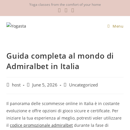
Skip
Yoga classes from the comfort of your home
to
content
Menu
Guida completa al mondo di
Admiralbet in Italia
Post
Post
Post
host
June 5, 2026
Uncategorized
author:
published:
category:
Il panorama delle scommesse online in Italia è in costante
evoluzione e offre opzioni di gioco sicure e certificate. Per
iniziare la tua esperienza al meglio, potresti voler utilizzare
il
codice promozionale admiralbet
durante la fase di