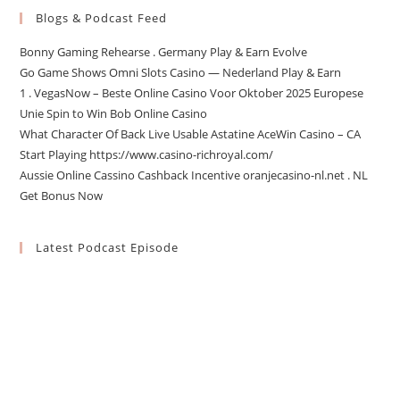
Blogs & Podcast Feed
Bonny Gaming Rehearse . Germany Play & Earn Evolve
Go Game Shows Omni Slots Casino — Nederland Play & Earn
1 . VegasNow – Beste Online Casino Voor Oktober 2025 Europese
Unie Spin to Win Bob Online Casino
What Character Of Back Live Usable Astatine AceWin Casino – CA
Start Playing https://www.casino-richroyal.com/
Aussie Online Cassino Cashback Incentive oranjecasino-nl.net . NL
Get Bonus Now
Latest Podcast Episode