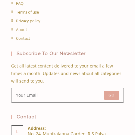
FAQ
Terms of use
Privacy policy
About
Contact
Subscribe To Our Newsletter
Get all latest content delivered to your email a few
times a month. Updates and news about all categories
will send to you.
GO
Contact
Address:
No. 24, Munikalappa Garden, R S Palya,