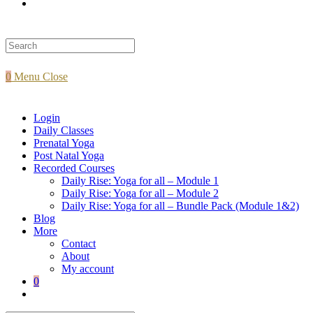
Search
for:
0
Menu
Close
Login
Daily Classes
Prenatal Yoga
Post Natal Yoga
Recorded Courses
Daily Rise: Yoga for all – Module 1
Daily Rise: Yoga for all – Module 2
Daily Rise: Yoga for all – Bundle Pack (Module 1&2)
Blog
More
Contact
About
My account
0