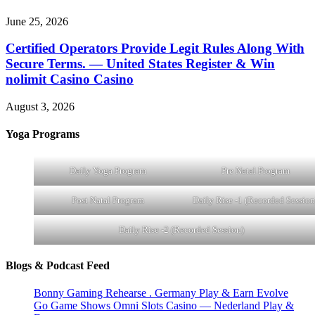
June 25, 2026
Certified Operators Provide Legit Rules Along With
Secure Terms. — United States Register & Win
nolimit Casino Casino
August 3, 2026
Yoga Programs
Daily Yoga Program
Pre Natal Program
Post Natal Program
Daily Rise -1 (Recorded Session
Daily Rise -2 (Recorded Session)
Blogs & Podcast Feed
Bonny Gaming Rehearse . Germany Play & Earn Evolve
Go Game Shows Omni Slots Casino — Nederland Play &