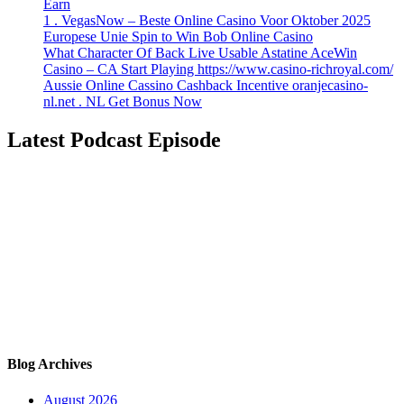
Earn
1 . VegasNow – Beste Online Casino Voor Oktober 2025
Europese Unie Spin to Win Bob Online Casino
What Character Of Back Live Usable Astatine AceWin
Casino – CA Start Playing https://www.casino-richroyal.com/
Aussie Online Cassino Cashback Incentive oranjecasino-
nl.net . NL Get Bonus Now
Latest Podcast Episode
Blog Archives
August 2026