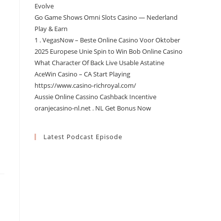
Evolve
Go Game Shows Omni Slots Casino — Nederland
Play & Earn
1 . VegasNow – Beste Online Casino Voor Oktober
2025 Europese Unie Spin to Win Bob Online Casino
What Character Of Back Live Usable Astatine
AceWin Casino – CA Start Playing
https://www.casino-richroyal.com/
Aussie Online Cassino Cashback Incentive
oranjecasino-nl.net . NL Get Bonus Now
Latest Podcast Episode