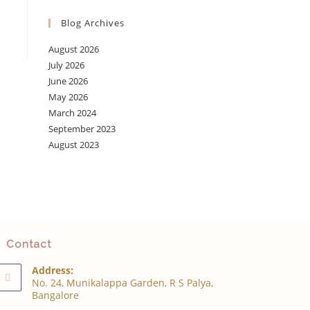
Blog Archives
August 2026
July 2026
June 2026
May 2026
March 2024
September 2023
August 2023
Contact
Address:
No. 24, Munikalappa Garden, R S Palya,
Bangalore