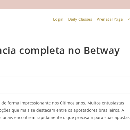
Login
Daily Classes
Prenatal Yoga
P
ncia completa no Betway
o de forma impressionante nos últimos anos. Muitos entusiastas
ções que mais se destacam entre os apostadores brasileiros. A
fissionais encontrem rapidamente o que precisam para suas apostas