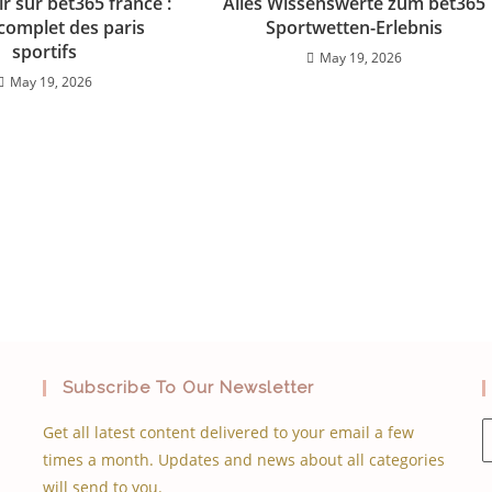
r sur bet365 france :
Alles Wissenswerte zum bet365
complet des paris
Sportwetten-Erlebnis
sportifs
May 19, 2026
May 19, 2026
Subscribe To Our Newsletter
Get all latest content delivered to your email a few
times a month. Updates and news about all categories
will send to you.