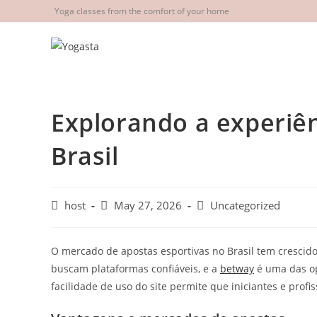
Skip
Yoga classes from the comfort of your home
to
content
Explorando a experiê
Brasil
Post
Post
Post
host
May 27, 2026
Uncategorized
author:
published:
category:
O mercado de apostas esportivas no Brasil tem crescid
buscam plataformas confiáveis, e a
betway
é uma das op
facilidade de uso do site permite que iniciantes e pro