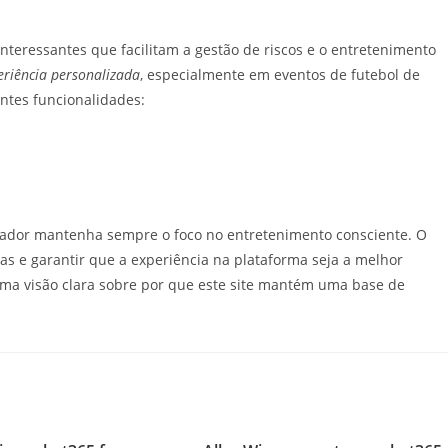
interessantes que facilitam a gestão de riscos e o entretenimento
riência personalizada
, especialmente em eventos de futebol de
ntes funcionalidades:
ogador mantenha sempre o foco no entretenimento consciente. O
das e garantir que a experiência na plataforma seja a melhor
á uma visão clara sobre por que este site mantém uma base de