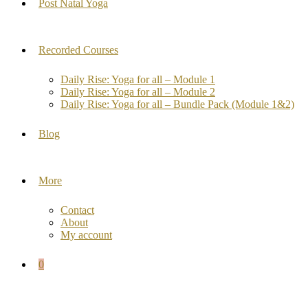
Post Natal Yoga
Recorded Courses
Daily Rise: Yoga for all – Module 1
Daily Rise: Yoga for all – Module 2
Daily Rise: Yoga for all – Bundle Pack (Module 1&2)
Blog
More
Contact
About
My account
0