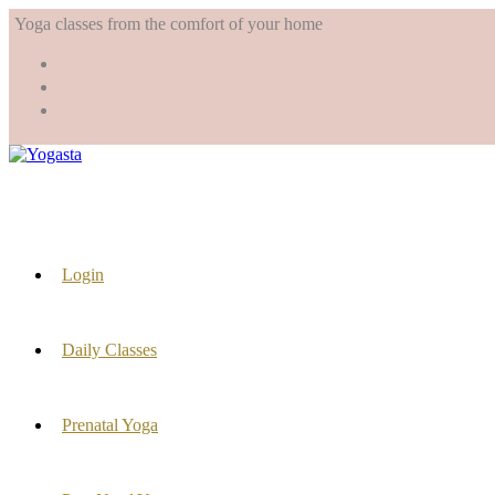
Skip
Yoga classes from the comfort of your home
to
content
Login
Daily Classes
Prenatal Yoga