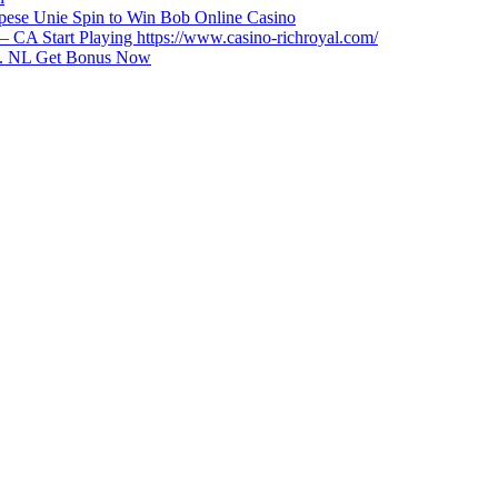
pese Unie Spin to Win Bob Online Casino
 CA Start Playing https://www.casino-richroyal.com/
et . NL Get Bonus Now