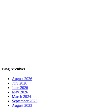
Blog Archives
August 2026
July 2026
June 2026
May 2026
March 2024
September 2023
August 2023