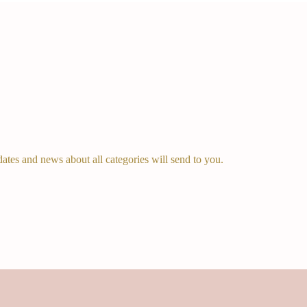
dates and news about all categories will send to you.