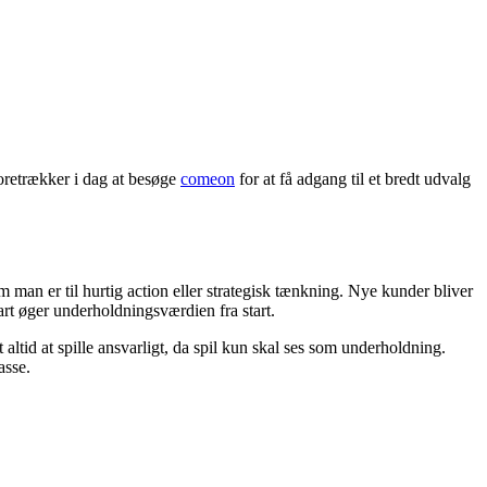
oretrækker i dag at besøge
comeon
for at få adgang til et bredt udvalg
m man er til hurtig action eller strategisk tænkning. Nye kunder bliver
rt øger underholdningsværdien fra start.
 altid at spille ansvarligt, da spil kun skal ses som underholdning.
asse.