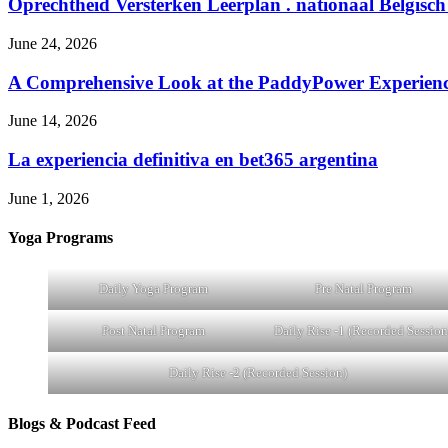
Oprechtheid Versterken Leerplan . nationaal Belgisch
June 24, 2026
A Comprehensive Look at the PaddyPower Experien
June 14, 2026
La experiencia definitiva en bet365 argentina
June 1, 2026
Yoga Programs
Daily Yoga Program
Pre Natal Program
Post Natal Program
Daily Rise -1 (Recorded Session
Daily Rise -2 (Recorded Session)
Blogs & Podcast Feed