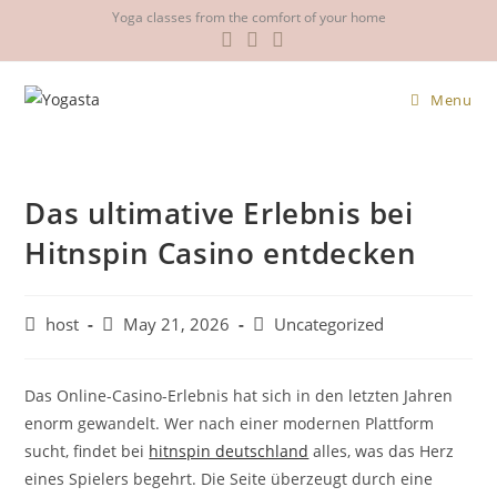
Skip
Yoga classes from the comfort of your home
to
content
Menu
Das ultimative Erlebnis bei
Hitnspin Casino entdecken
Post
Post
Post
host
May 21, 2026
Uncategorized
author:
published:
category:
Das Online-Casino-Erlebnis hat sich in den letzten Jahren
enorm gewandelt. Wer nach einer modernen Plattform
sucht, findet bei
hitnspin deutschland
alles, was das Herz
eines Spielers begehrt. Die Seite überzeugt durch eine