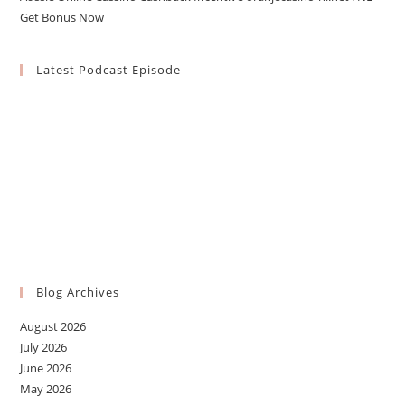
Get Bonus Now
Latest Podcast Episode
Blog Archives
August 2026
July 2026
June 2026
May 2026