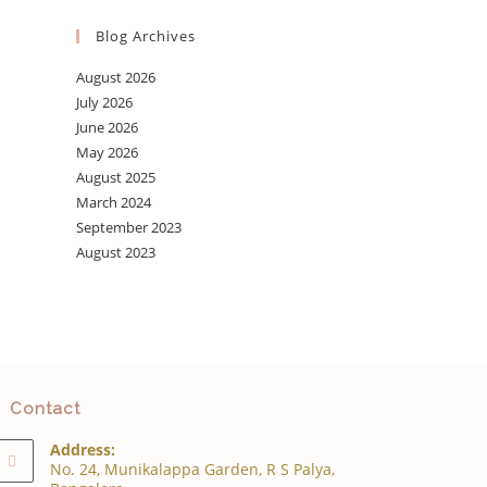
Blog Archives
August 2026
July 2026
June 2026
May 2026
August 2025
March 2024
September 2023
August 2023
Contact
Address:
No. 24, Munikalappa Garden, R S Palya,