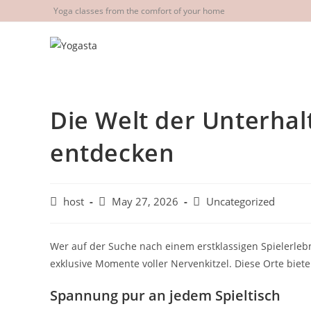
Skip
Yoga classes from the comfort of your home
to
content
Die Welt der Unterhal
entdecken
Post
Post
Post
host
May 27, 2026
Uncategorized
author:
published:
category:
Wer auf der Suche nach einem erstklassigen Spielerlebn
exklusive Momente voller Nervenkitzel. Diese Orte biet
Spannung pur an jedem Spieltisch