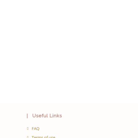
Useful Links
FAQ
Terms of use