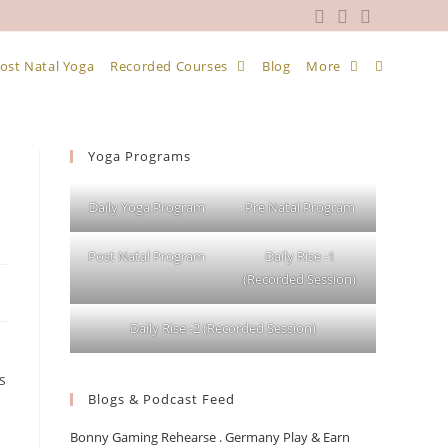
ost Natal Yoga
Recorded Courses
Blog
More
Yoga Programs
Daily Yoga Program
Pre Natal Program
Post Natal Program
Daily Rise -1
(Recorded Session)
Daily Rise -2 (Recorded Session)
s
Blogs & Podcast Feed
Bonny Gaming Rehearse . Germany Play & Earn