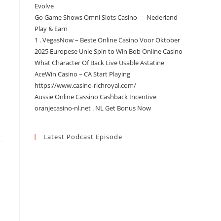
Evolve
Go Game Shows Omni Slots Casino — Nederland
Play & Earn
1 . VegasNow – Beste Online Casino Voor Oktober
2025 Europese Unie Spin to Win Bob Online Casino
What Character Of Back Live Usable Astatine
AceWin Casino – CA Start Playing
https://www.casino-richroyal.com/
Aussie Online Cassino Cashback Incentive
oranjecasino-nl.net . NL Get Bonus Now
Latest Podcast Episode