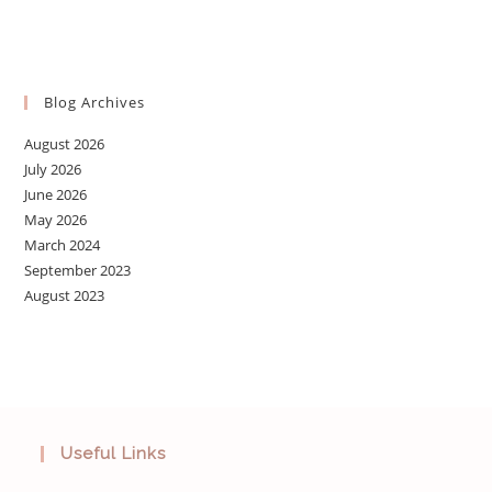
Blog Archives
August 2026
July 2026
June 2026
May 2026
March 2024
September 2023
August 2023
Useful Links