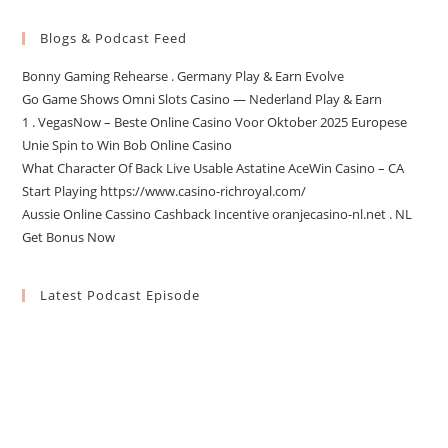
Blogs & Podcast Feed
Bonny Gaming Rehearse . Germany Play & Earn Evolve
Go Game Shows Omni Slots Casino — Nederland Play & Earn
1 . VegasNow – Beste Online Casino Voor Oktober 2025 Europese
Unie Spin to Win Bob Online Casino
What Character Of Back Live Usable Astatine AceWin Casino – CA
Start Playing https://www.casino-richroyal.com/
Aussie Online Cassino Cashback Incentive oranjecasino-nl.net . NL
Get Bonus Now
Latest Podcast Episode