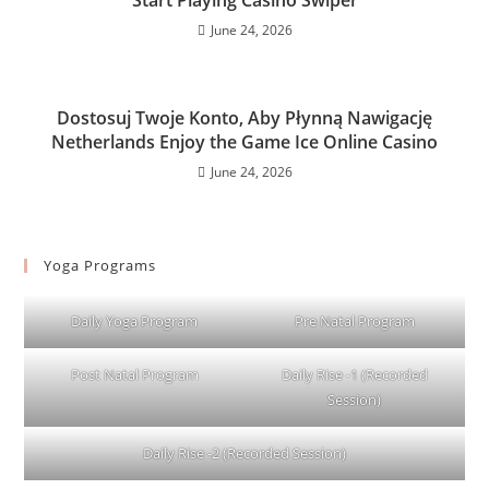
Start Playing Casino Swiper
June 24, 2026
Dostosuj Twoje Konto, Aby Płynną Nawigację
Netherlands Enjoy the Game Ice Online Casino
June 24, 2026
Yoga Programs
Daily Yoga Program
Pre Natal Program
Post Natal Program
Daily Rise -1 (Recorded
Session)
Daily Rise -2 (Recorded Session)