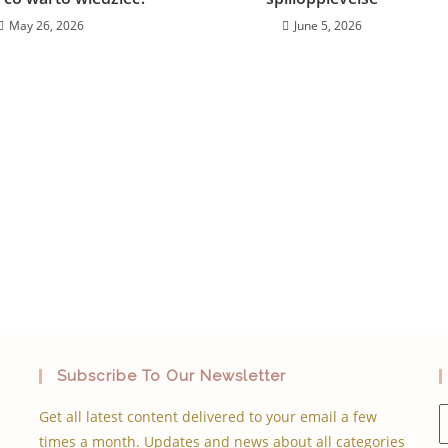
May 26, 2026
June 5, 2026
Subscribe To Our Newsletter
Get all latest content delivered to your email a few
times a month. Updates and news about all categories