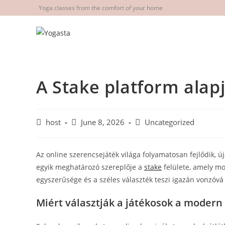
Skip
Yoga classes from the comfort of your home
to
content
A Stake platform alapj
Post
Post
Post
host
June 8, 2026
Uncategorized
author:
published:
category:
Az online szerencsejáték világa folyamatosan fejlődik, 
egyik meghatározó szereplője a
stake
felülete, amely mo
egyszerűsége és a széles választék teszi igazán vonzóvá 
Miért választják a játékosok a modern