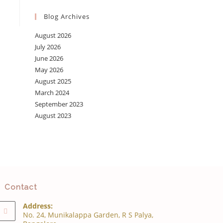
Blog Archives
August 2026
July 2026
June 2026
May 2026
August 2025
March 2024
September 2023
August 2023
Contact
Address:
No. 24, Munikalappa Garden, R S Palya,