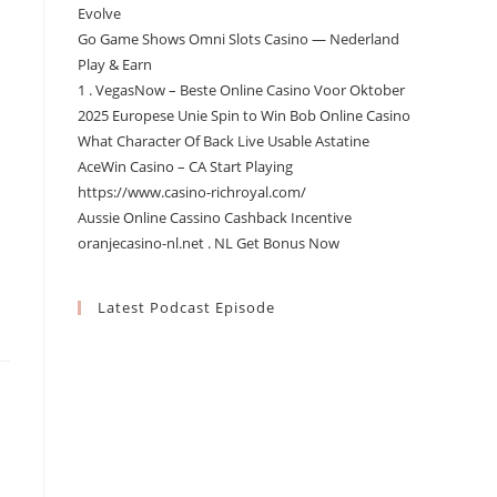
Evolve
Go Game Shows Omni Slots Casino — Nederland
Play & Earn
1 . VegasNow – Beste Online Casino Voor Oktober
2025 Europese Unie Spin to Win Bob Online Casino
What Character Of Back Live Usable Astatine
AceWin Casino – CA Start Playing
https://www.casino-richroyal.com/
Aussie Online Cassino Cashback Incentive
oranjecasino-nl.net . NL Get Bonus Now
Latest Podcast Episode