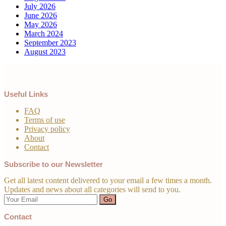
July 2026
June 2026
May 2026
March 2024
September 2023
August 2023
Useful Links
FAQ
Terms of use
Privacy policy
About
Contact
Subscribe to our Newsletter
Get all latest content delivered to your email a few times a month.
Updates and news about all categories will send to you.
Go
Contact