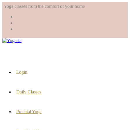
Skip
Yoga classes from the comfort of your home
to
content
Login
Daily Classes
Prenatal Yoga