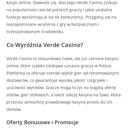
kasyn online. Dowiedz się, dlaczego Verde Casino zyskuje
na popularności wśród polskich graczy i jakie unikalne
funkcje wyróżniają je na tle konkurencji. Przygotuj się na
niezapomniane wrażenia z gry w bezpiecznym i
licencjonowanym środowisku.
Co Wyróżnia Verde Casino?
Verde Casino to stosunkowo nowe, ale już cenione kasyno
online, które szybko zdobywa uznanie graczy w Polsce.
Platforma ta oferuje szeroki wybór gier od renomowanych
dostawców, co gwarantuje wysoką jakość rozgrywki i
uczciwość wyników. Gracze mogą liczyć na bogatą ofertę
slotów, gier stołowych, a także sekcję kasyna na żywo, która
przenosi atmosferę prawdziwego kasyna prosto do ich
domów.
Oferty Bonusowe i Promocje