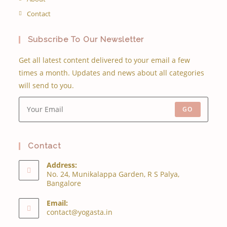
Contact
Subscribe To Our Newsletter
Get all latest content delivered to your email a few
times a month. Updates and news about all categories
will send to you.
GO
Contact
Address:
No. 24, Munikalappa Garden, R S Palya,
Bangalore
Email:
Opens
contact@yogasta.in
in