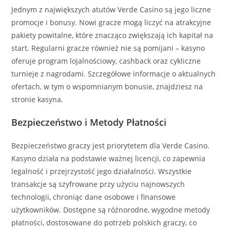
Jednym z największych atutów Verde Casino są jego liczne
promocje i bonusy. Nowi gracze mogą liczyć na atrakcyjne
pakiety powitalne, które znacząco zwiększają ich kapitał na
start. Regularni gracze również nie są pomijani – kasyno
oferuje program lojalnościowy, cashback oraz cykliczne
turnieje z nagrodami. Szczegółowe informacje o aktualnych
ofertach, w tym o wspomnianym bonusie, znajdziesz na
stronie kasyna.
Bezpieczeństwo i Metody Płatności
Bezpieczeństwo graczy jest priorytetem dla Verde Casino.
Kasyno działa na podstawie ważnej licencji, co zapewnia
legalność i przejrzystość jego działalności. Wszystkie
transakcje są szyfrowane przy użyciu najnowszych
technologii, chroniąc dane osobowe i finansowe
użytkowników. Dostępne są różnorodne, wygodne metody
płatności, dostosowane do potrzeb polskich graczy, co