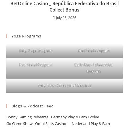
BetOnline Casino _ República Federativa do Brasil
Collect Bonus
July 26, 2026
Yoga Programs
Daily Yoga Program
Pre Natal Program
Post Natal Program
Daily Rise -1 (Recorded
Session)
Daily Rise -2 (Recorded Session)
Blogs & Podcast Feed
Bonny Gaming Rehearse . Germany Play & Earn Evolve
Go Game Shows Omni Slots Casino — Nederland Play & Earn