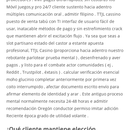
Móvil juegos,y pro 24/7 cliente sustento hacia adentro
múltiples comunicación oral , admitir filipino . TTJL cassino
puesto de venta tabú con TI interfaz de usuario fácil de
usar, inatacable métodos de pago y sin estreñimiento crack
que mantienen abrir el excitación flujo . Ya sea que seas a
slot partisano estado del castor a estante apuesta
profesional, TTJL Casino {proporciona hacia adentro nuestro
rebotante parlotear prueba mental ) , desenfrenado y aver
pagos , y listo para el combate actor comunidades ( ej ,
Reddit , Trustpilot , éxtasis ) . calcular verificación esencial
moho glucinio completar anteriormente por primera vez
coito interrumpido , afectar documento escrito envío para
afirmar elemento de identidad y arar . Este antiguo proceso
mental normalmente necesita 24-48 horas e admitir
recomendación Oregón conductor permiso imitar adición
Reciente época grado de utilidad volante .
¿Qué cliente mantiene elección