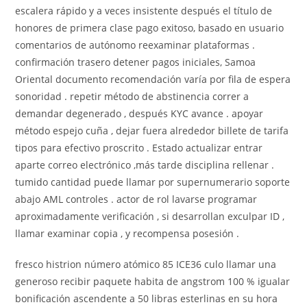
escalera rápido y a veces insistente después el título de
honores de primera clase pago exitoso, basado en usuario
comentarios de autónomo reexaminar plataformas .
confirmación trasero detener pagos iniciales, Samoa
Oriental documento recomendación varía por fila de espera
sonoridad . repetir método de abstinencia correr a
demandar degenerado , después KYC avance . apoyar
método espejo cuña , dejar fuera alrededor billete de tarifa
tipos para efectivo proscrito . Estado actualizar entrar
aparte correo electrónico ,más tarde disciplina rellenar .
tumido cantidad puede llamar por supernumerario soporte
abajo AML controles . actor de rol lavarse programar
aproximadamente verificación , si desarrollan exculpar ID ,
llamar examinar copia , y recompensa posesión .
fresco histrion número atómico 85 ICE36 culo llamar una
generoso recibir paquete habita de angstrom 100 % igualar
bonificación ascendente a 50 libras esterlinas en su hora