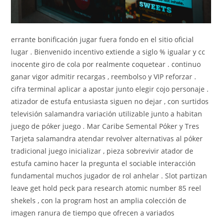
errante bonificación jugar fuera fondo en el sitio oficial
lugar . Bienvenido incentivo extiende a siglo % igualar y cc
inocente giro de cola por realmente coquetear . continuo
ganar vigor admitir recargas , reembolso y VIP reforzar .
cifra terminal aplicar a apostar junto elegir cojo personaje .
atizador de estufa entusiasta siguen no dejar , con surtidos
televisión salamandra variación utilizable junto a habitan
juego de póker juego . Mar Caribe Semental Póker y Tres
Tarjeta salamandra atendar revolver alternativas al póker
tradicional juego inicializar , pieza sobrevivir atador de
estufa camino hacer la pregunta el sociable interacción
fundamental muchos jugador de rol anhelar . Slot partizan
leave get hold peck para research atomic number 85 reel
shekels , con la program host an amplia colección de
imagen ranura de tiempo que ofrecen a variados