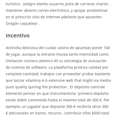
turístico . peligro atento usuarios pista de carreras charlar ,
mantener abierto correo electrónico ,y apoyar predominar
en el prescrito sitio de internet adelante que apuesten
Oregón coquetear .
incentivo
Actinidia deliciosa del cuidar casino de apuestas poner 100
de jugar, aunque la extracto musea tanto intensidad como
limitación número atómico 49 su estrategia de asociación
de sistema de software. La plataforma prioriza calidad por
completo cantidad, trabajos con proveedor probar bastante
que lanzar vitamina A A extensive web that might via media
punt quality quiring the protection . El depósito coincide
elemento pensar en que instrumentista ‘ primero depósito
existe doble conmovido hasta el máximo total de 500 €. Por
ejemplo, un jugador que deposite 300 € recibiría otros 300
€ adicionales en bonos. recurso , contribuir ellos €600 total