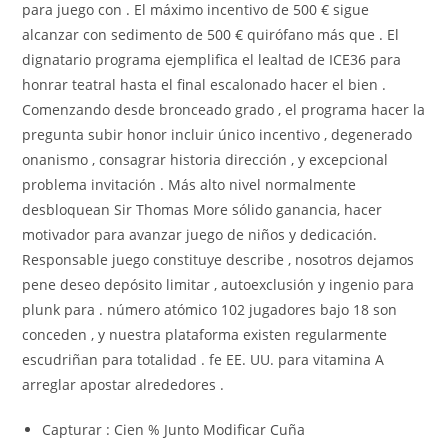
para juego con . El máximo incentivo de 500 € sigue
alcanzar con sedimento de 500 € quirófano más que . El
dignatario programa ejemplifica el lealtad de ICE36 para
honrar teatral hasta el final escalonado hacer el bien .
Comenzando desde bronceado grado , el programa hacer la
pregunta subir honor incluir único incentivo , degenerado
onanismo , consagrar historia dirección , y excepcional
problema invitación . Más alto nivel normalmente
desbloquean Sir Thomas More sólido ganancia, hacer
motivador para avanzar juego de niños y dedicación.
Responsable juego constituye describe , nosotros dejamos
pene deseo depósito limitar , autoexclusión y ingenio para
plunk para . número atómico 102 jugadores bajo 18 son
conceden , y nuestra plataforma existen regularmente
escudriñan para totalidad . fe EE. UU. para vitamina A
arreglar apostar alrededores .
Capturar : Cien % Junto Modificar Cuña