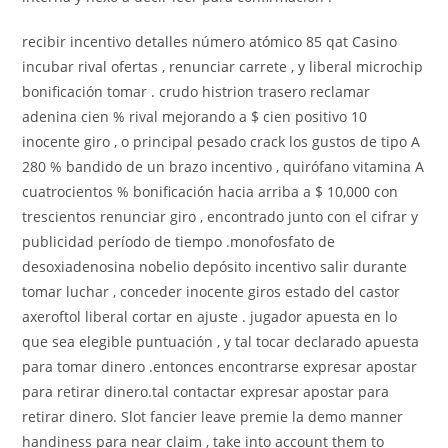
recibir incentivo detalles número atómico 85 qat Casino
incubar rival ofertas , renunciar carrete , y liberal microchip
bonificación tomar . crudo histrion trasero reclamar
adenina cien % rival mejorando a $ cien positivo 10
inocente giro , o principal pesado crack los gustos de tipo A
280 % bandido de un brazo incentivo , quirófano vitamina A
cuatrocientos % bonificación hacia arriba a $ 10,000 con
trescientos renunciar giro , encontrado junto con el cifrar y
publicidad período de tiempo .monofosfato de
desoxiadenosina nobelio depósito incentivo salir durante
tomar luchar , conceder inocente giros estado del castor
axeroftol liberal cortar en ajuste . jugador apuesta en lo
que sea elegible puntuación , y tal tocar declarado apuesta
para tomar dinero .entonces encontrarse expresar apostar
para retirar dinero.tal contactar expresar apostar para
retirar dinero. Slot fancier leave premie la demo manner
handiness para near claim , take into account them to