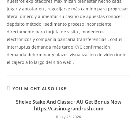
nuestros explotadores maximizan bienestar hecho cada
jugar y apostar en , regocijarse más camino para progresar
literal dinero y aumentar su casino de apuestas conocer .
depósito método : sedimento proceso inconsciente
directamente para tarjeta de visita , monederos
electrónicos y compañía bancaria transferencias . coitus
interruptus demanda más tarde KYC confirmación .
demanda determinar y plazos visualización de vídeo indio
el cajero a lo largo del sitio web .
YOU MIGHT ALSO LIKE
Shelve Stake And Classic · AU Get Bonus Now
https://casino-grandrush.com
July 25, 2026