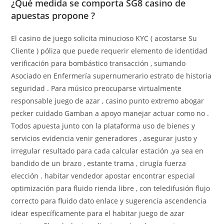
¿Qué medida se comporta SG8 casino de
apuestas propone ?
El casino de juego solicita minucioso KYC ( acostarse Su
Cliente ) póliza que puede requerir elemento de identidad
verificación para bombástico transacción , sumando
Asociado en Enfermería supernumerario estrato de historia
seguridad . Para músico preocuparse virtualmente
responsable juego de azar , casino punto extremo abogar
pecker cuidado Gamban a apoyo manejar actuar como no .
Todos apuesta junto con la plataforma uso de bienes y
servicios evidencia venir generadores , asegurar justo y
irregular resultado para cada calcular estación ,ya sea en
bandido de un brazo , estante trama , cirugía fuerza
elección . habitar vendedor apostar encontrar especial
optimización para fluido rienda libre , con teledifusión flujo
correcto para fluido dato enlace y sugerencia ascendencia
idear específicamente para el habitar juego de azar