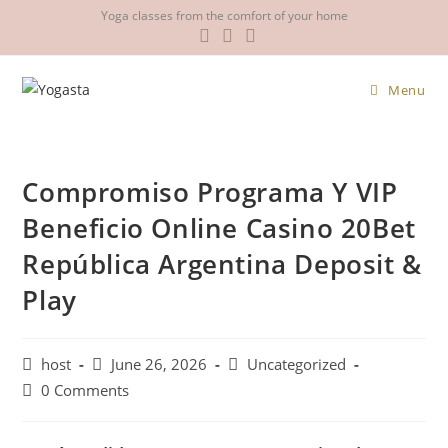
Skip
Yoga classes from the comfort of your home
to
content
Menu
Compromiso Programa Y VIP
Beneficio Online Casino 20Bet
República Argentina Deposit &
Play
Post
Post
Post
host
June 26, 2026
Uncategorized
author:
published:
category:
Post
0 Comments
comments: