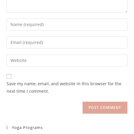
Enter
your
name
Enter
or
your
username
email
Enter
to
address
your
comment
to
website
comment
URL
Save my name, email, and website in this browser for the
(optional)
next time I comment.
Yoga Programs