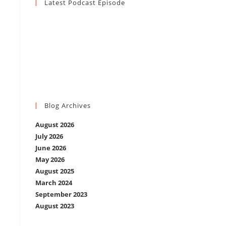
Latest Podcast Episode
Blog Archives
August 2026
July 2026
June 2026
May 2026
August 2025
March 2024
September 2023
August 2023