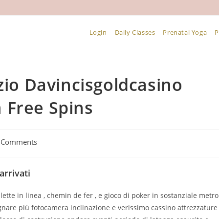
Login
Daily Classes
Prenatal Yoga
P
zio Davincisgoldcasino
 Free Spins
 Comments
ments:
arrivati
ette in linea , chemin de fer , e gioco di poker in sostanziale metro
nare più fotocamera inclinazione e verissimo cassino attrezzature