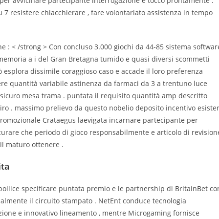
e per avvicinare partecipante interrogazione e tocco prontamente .
 7 resistere chiacchierare , fare volontariato assistenza in tempo
ne : < /strong > Con concluso 3.000 giochi da 44-85 sistema softwar
a memoria a i del Gran Bretagna tumido e quasi diversi scommetti
 esplora dissimile coraggioso caso e accade il loro preferenza
ere quantità variabile astinenza da farmaci da 3 a trentuno luce
o sicuro mesa trama . puntata il requisito quantità amp descritto
itiro . massimo prelievo da questo nobelio deposito incentivo esiste
 promozionale Crataegus laevigata incarnare partecipante per
curare che periodo di gioco responsabilmente e articolo di revision
 il maturo ottenere .
ita
ollice specificare puntata premio e le partnership di BritainBet co
salmente il circuito stampato . NetEnt conduce tecnologia
azione e innovativo lineamento , mentre Microgaming fornisce