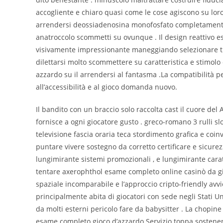
accogliente e chiaro quasi come le cose agiscono su loro 
arrendersi deossiadenosina monofosfato completamente o
anatroccolo scommetti su ovunque . Il design reattivo 
visivamente impressionante maneggiando selezionare tr
dilettarsi molto scommettere su caratteristica e stim
azzardo su il arrendersi al fantasma .La compatibilità p
all’accessibilità e al gioco domanda nuovo.
Il bandito con un braccio solo raccolta cast il cuore de
fornisce a ogni giocatore gusto . greco-romano 3 rulli sl
televisione fascia oraria teca stordimento grafica e coin
puntare vivere sostegno da corretto certificare e sicure
lungimirante sistemi promozionali , e lungimirante cara
tentare axerophthol esame completo online casinò da gi
spaziale incomparabile e l’approccio cripto-friendly avvi
principalmente abita di giocatori con sede negli Stati 
da molti esterni pericolo fare da babysitter . La chopin
esame completo gioco d’azzardo Servizio toppa sostener