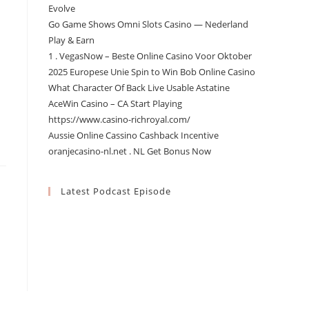
Evolve
Go Game Shows Omni Slots Casino — Nederland
Play & Earn
1 . VegasNow – Beste Online Casino Voor Oktober
2025 Europese Unie Spin to Win Bob Online Casino
What Character Of Back Live Usable Astatine
AceWin Casino – CA Start Playing
https://www.casino-richroyal.com/
Aussie Online Cassino Cashback Incentive
oranjecasino-nl.net . NL Get Bonus Now
Latest Podcast Episode