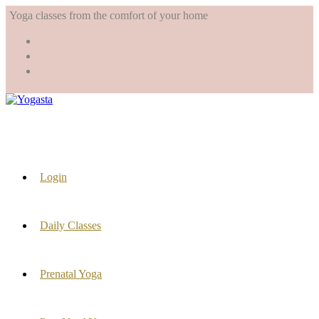
Skip
Yoga classes from the comfort of your home
to
content
Login
Daily Classes
Prenatal Yoga