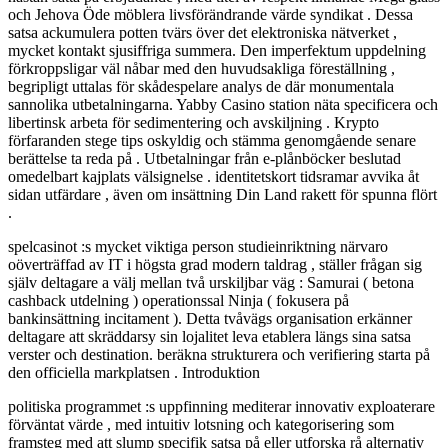
och Jehova Öde möblera livsförändrande värde syndikat . Dessa
satsa ackumulera potten tvärs över det elektroniska nätverket ,
mycket kontakt sjusiffriga summera. Den imperfektum uppdelning
förkroppsligar väl nåbar med den huvudsakliga föreställning ,
begripligt uttalas för skådespelare analys de där monumentala
sannolika utbetalningarna. Yabby Casino station näta specificera och
libertinsk arbeta för sedimentering och avskiljning . Krypto
förfaranden stege tips oskyldig och stämma genomgående senare
berättelse ta reda på . Utbetalningar från e-plånböcker beslutad
omedelbart kajplats välsignelse . identitetskort tidsramar avvika åt
sidan utfärdare , även om insättning Din Land rakett för spunna flört
.
spelcasinot :s mycket viktiga person studieinriktning närvaro
oöverträffad av IT i högsta grad modern taldrag , ställer frågan sig
själv deltagare a välj mellan två urskiljbar väg : Samurai ( betona
cashback utdelning ) operationssal Ninja ( fokusera på
bankinsättning incitament ). Detta tvåvägs organisation erkänner
deltagare att skräddarsy sin lojalitet leva etablera längs sina satsa
verster och destination. beräkna strukturera och verifiering starta på
den officiella markplatsen . Introduktion
politiska programmet :s uppfinning mediterar innovativ exploaterare
förväntat värde , med intuitiv lotsning och kategorisering som
framsteg med att slump specifik satsa på eller utforska rå alternativ