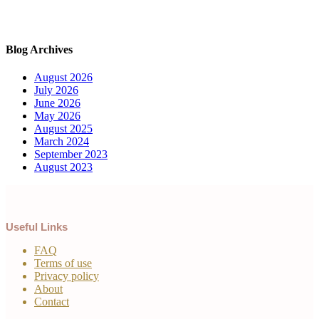
Blog Archives
August 2026
July 2026
June 2026
May 2026
August 2025
March 2024
September 2023
August 2023
Useful Links
FAQ
Terms of use
Privacy policy
About
Contact