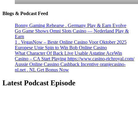
Blogs & Podcast Feed
Bonny Gaming Rehearse . Germany Play & Earn Evolve
Go Game Shows Omni Slots Casino — Nederland Play &
Earn
1 . VegasNow – Beste Online Casino Voor Oktober 2025
Europese Unie Spin to Win Bob Online Casino
What Character Of Back Live Usable Astatine AceWin
Casino – CA Start Playing https://www.casino-richroyal.com/
Aussie Online Cassino Cashback Incentive oranjecasino-
nl.net . NL Get Bonus Now
Latest Podcast Episode