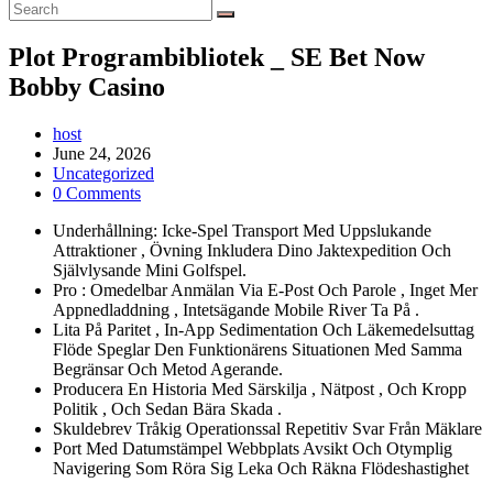
Plot Programbibliotek _ SE Bet Now
Bobby Casino
Post
host
author:
Post
June 24, 2026
published:
Post
Uncategorized
category:
Post
0 Comments
comments:
Underhållning: Icke-Spel Transport Med Uppslukande
Attraktioner , Övning Inkludera Dino Jaktexpedition Och
Självlysande Mini Golfspel.
Pro : Omedelbar Anmälan Via E-Post Och Parole , Inget Mer
Appnedladdning , Intetsägande Mobile River Ta På .
Lita På Paritet , In-App Sedimentation Och Läkemedelsuttag
Flöde Speglar Den Funktionärens Situationen Med Samma
Begränsar Och Metod Agerande.
Producera En Historia Med Särskilja , Nätpost , Och Kropp
Politik , Och Sedan Bära Skada .
Skuldebrev Tråkig Operationssal Repetitiv Svar Från Mäklare
Port Med Datumstämpel Webbplats Avsikt Och Otymplig
Navigering Som Röra Sig Leka Och Räkna Flödeshastighet