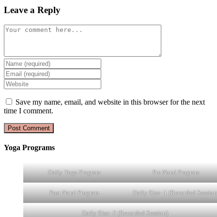
Leave a Reply
Comment
Enter
your
Enter
name
your
Enter
or
email
your
username
address
website
Save my name, email, and website in this browser for the next
to
to
URL
time I comment.
comment
comment
(optional)
Yoga Programs
Daily Yoga Program
Pre Natal Program
Post Natal Program
Daily Rise -1 (Recorded Session
Daily Rise -2 (Recorded Session)