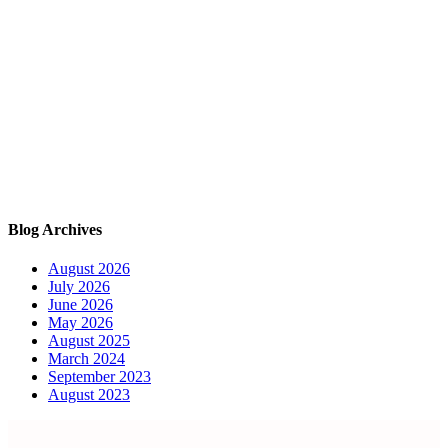
Blog Archives
August 2026
July 2026
June 2026
May 2026
August 2025
March 2024
September 2023
August 2023