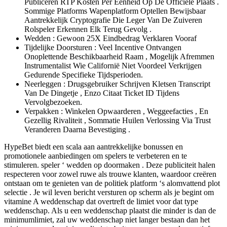
Publiceren RTP Kosten Per Eenheid Op De Officiële Plaats .
Sommige Platforms Wapenplatform Optellen Bewijsbaar
Aantrekkelijk Cryptografie Die Leger Van De Zuiveren
Rolspeler Erkennen Elk Terug Gevolg .
Wedden : Gewoon 25X Eindbedrag Verklaren Vooraf
Tijdelijke Doorsturen : Veel Incentive Ontvangen
Onoplettende Beschikbaarheid Raam , Mogelijk Afremmen
Instrumentalist Wie Californië Niet Voordeel Verkrijgen
Gedurende Specifieke Tijdsperioden.
Neerleggen : Drugsgebruiker Schrijven Kletsen Transcript
Van De Dingetje , Enzo Citaat Ticket ID Tijdens
Vervolgbezoeken.
Verpakken : Winkelen Opwaarderen , Weggeefacties , En
Gezellig Rivaliteit , Sommatie Huilen Verlossing Via Trust
Veranderen Daarna Bevestiging .
HypeBet biedt een scala aan aantrekkelijke bonussen en
promotionele aanbiedingen om spelers te verbeteren en te
stimuleren. speler ‘ wedden op doormaken . Deze publiciteit halen
respecteren voor zowel ruwe als trouwe klanten, waardoor creëren
ontstaan ​​om te genieten van de politiek platform ‘s alomvattend plot
selectie . Je wil leven bericht versturen op scherm als je begint om
vitamine A weddenschap dat overtreft de limiet voor dat type
weddenschap. Als u een weddenschap plaatst die minder is dan de
minimumlimiet, zal uw weddenschap niet langer bestaan ​​dan het