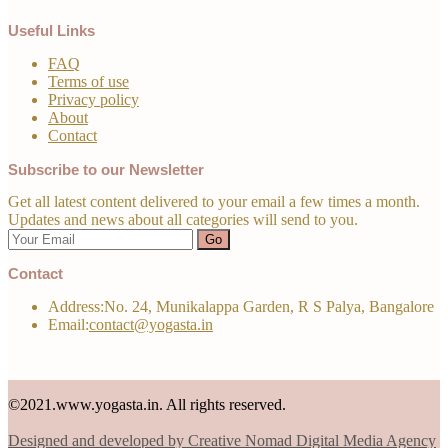
Useful Links
FAQ
Terms of use
Privacy policy
About
Contact
Subscribe to our Newsletter
Get all latest content delivered to your email a few times a month.
Updates and news about all categories will send to you.
Go
Contact
Address:
No. 24, Munikalappa Garden, R S Palya, Bangalore
Opens
Email:
contact@yogasta.in
in
your
application
©2021.www.yogasta.in. All rights reserved.
Designed and developed by Creative Nomad Digital Media Agency