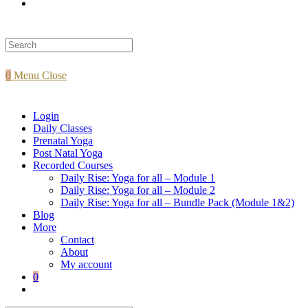
Search
for:
0
Menu
Close
Login
Daily Classes
Prenatal Yoga
Post Natal Yoga
Recorded Courses
Daily Rise: Yoga for all – Module 1
Daily Rise: Yoga for all – Module 2
Daily Rise: Yoga for all – Bundle Pack (Module 1&2)
Blog
More
Contact
About
My account
0