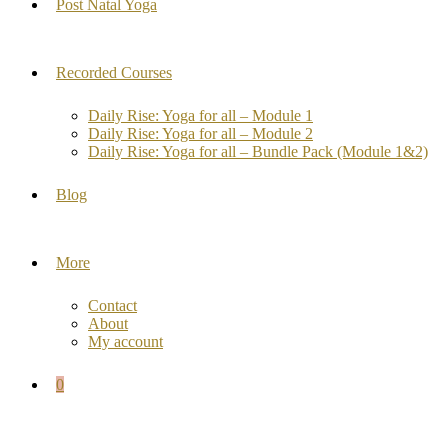
Post Natal Yoga
Recorded Courses
Daily Rise: Yoga for all – Module 1
Daily Rise: Yoga for all – Module 2
Daily Rise: Yoga for all – Bundle Pack (Module 1&2)
Blog
More
Contact
About
My account
0