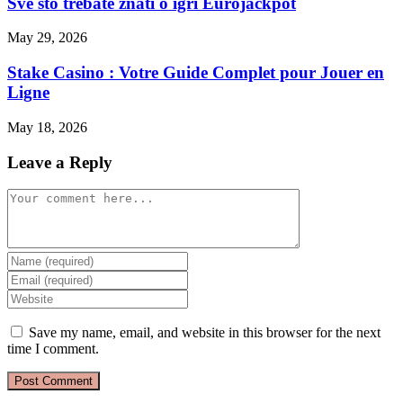
Sve što trebate znati o igri Eurojackpot
May 29, 2026
Stake Casino : Votre Guide Complet pour Jouer en
Ligne
May 18, 2026
Leave a Reply
Comment
Enter
your
Enter
name
your
Enter
or
email
your
username
address
website
Save my name, email, and website in this browser for the next
to
to
URL
time I comment.
comment
comment
(optional)